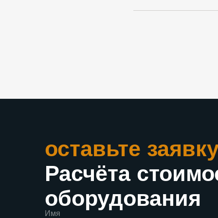
оставьте заявк
Расчёта стоимо
оборудования