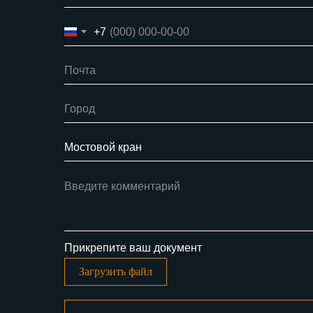
+7
Прикрепите ваш документ
Загрузить файл