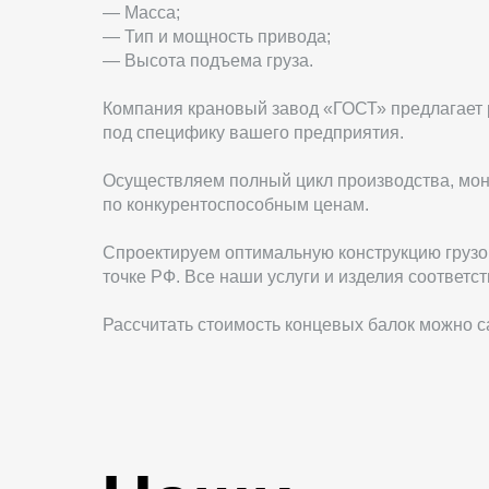
— Масса;
— Тип и мощность привода;
— Высота подъема груза.
Компания крановый завод «ГОСТ» предлагает
под специфику вашего предприятия.
Осуществляем полный цикл производства, мон
по конкурентоспособным ценам.
Спроектируем оптимальную конструкцию грузо
точке РФ. Все наши услуги и изделия соответ
Рассчитать стоимость концевых балок можно 