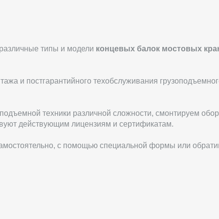
 различные типы и модели
концевых балок мостовых кра
тажа и постгарантийного техобслуживания грузоподъемног
подъемной техники различной сложности, смонтируем обор
ствуют действующим лицензиям и сертификатам.
самостоятельно, с помощью специальной формы или обрати