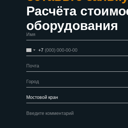
Расчёта стоимо
оборудования
+7