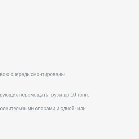
свою очередь смонтированы
ирующих перемещать грузы до 10 тонн.
олнительными опорами и одной- или