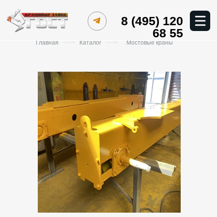
8 (495) 120
68 55
Главная
Каталог
Мостовые краны