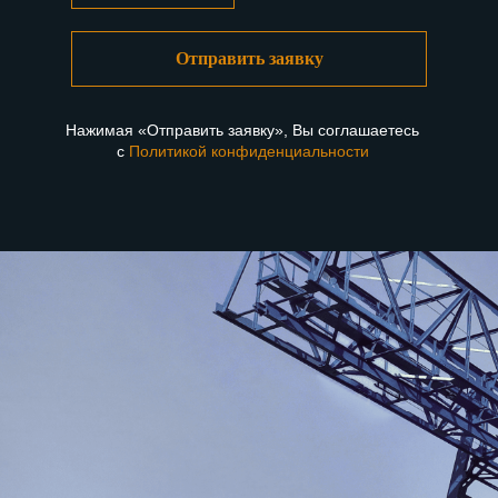
Краснодарский крановый завод
Транспортёры и конвейеры в Краснодарском крае
Отправить заявку
Нажимая «Отправить заявку», Вы соглашаетесь
с
Политикой конфиденциальности