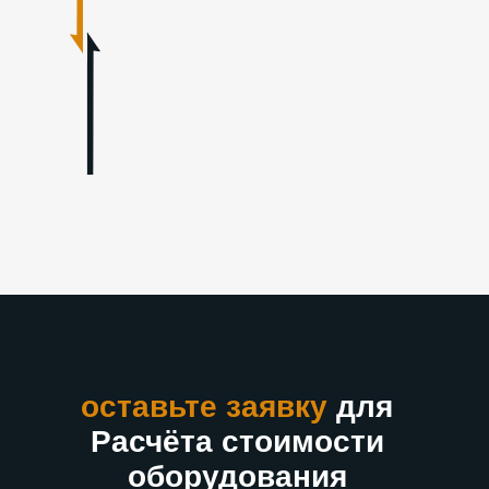
оставьте заявку
для
Расчёта стоимости
оборудования
Головной офис